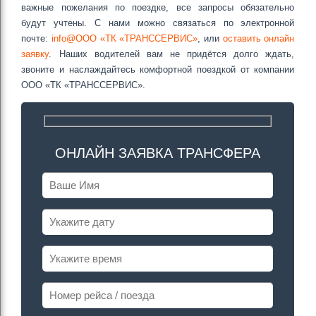
важные пожелания по поездке, все запросы обязательно
будут учтены. С нами можно связаться по электронной
почте:
info@ООО «ТК «ТРАНССЕРВИС»
, или
оставить онлайн
заявку
. Наших водителей вам не придётся долго ждать,
звоните и наслаждайтесь комфортной поездкой от компании
ООО «ТК «ТРАНССЕРВИС».
ОНЛАЙН ЗАЯВКА ТРАНСФЕРА