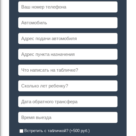
Встретить с табличкой? (+500 руб.)