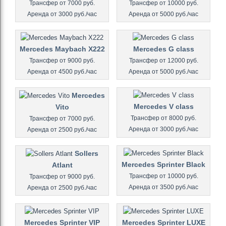
Трансфер от 7000 руб.
Трансфер от 10000 руб.
Аренда от 3000 руб./час
Аренда от 5000 руб./час
Mercedes Maybach X222
Mercedes G class
Трансфер от 9000 руб.
Трансфер от 12000 руб.
Аренда от 4500 руб./час
Аренда от 5000 руб./час
Mercedes
Mercedes V class
Vito
Трансфер от 8000 руб.
Трансфер от 7000 руб.
Аренда от 3000 руб./час
Аренда от 2500 руб./час
Sollers
Mercedes Sprinter Black
Atlant
Трансфер от 10000 руб.
Трансфер от 9000 руб.
Аренда от 3500 руб./час
Аренда от 2500 руб./час
Mercedes Sprinter VIP
Mercedes Sprinter LUXE