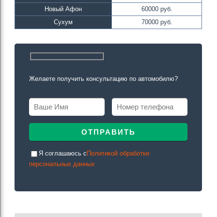
Новый Афон
60000 руб.
Сухум
70000 руб.
Желаете получить консультацию по автомобилю?
Я соглашаюсь c
Политикой обработки
персональных данных