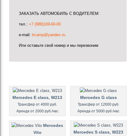
ЗАКАЗАТЬ АВТОМОБИЛЬ С ВОДИТЕЛЕМ:
тел.:
+7 (988)169-60-00
e-mail:
trcamp@yandex.ru
Или оставьте свой номер и мы перезвоним
Mercedes E class, W213
Mercedes G class
Трансфер от 4000 руб.
Трансфер от 12000 руб.
Аренда от 2000 руб./час
Аренда от 5000 руб./час
Mercedes
Mercedes S class, W223
Vito