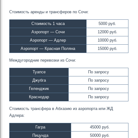
Стоимость аренды и трансферов по Сочи:
Стоимость 1 часа
5000 руб.
Аэропорт — Сочи
12000 руб.
Аэропорт — Адлер
10000 руб.
Аэропорт — Красная Поляна
15000 руб.
Междугородние перевозки из Сочи:
Туапсе
По запросу
Джубга
По запросу
Геленджик
По запросу
Краснодар
По запросу
Стоимость трансфера в Абхазию из аэропорта или ЖД
Адлера:
Гагра
45000 руб.
Пицунда
50000 руб.